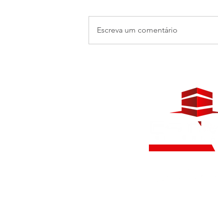
Escreva um comentário