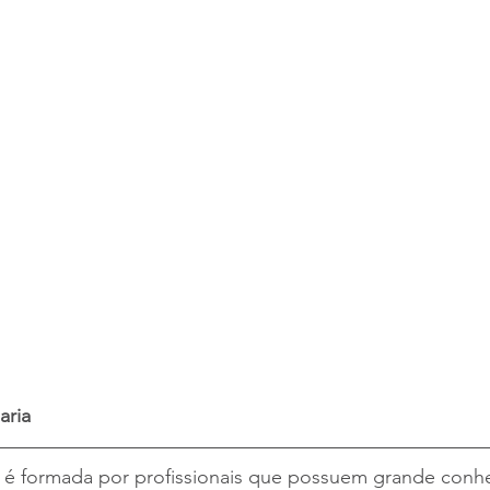
aria
 é formada por profissionais que possuem grande conh