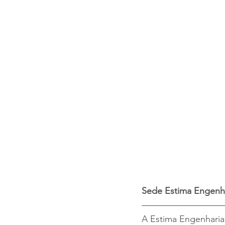
Sede Estima Engenh
A Estima Engenharia